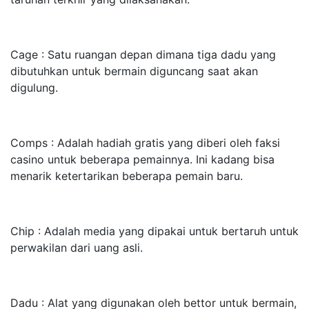
Cage : Satu ruangan depan dimana tiga dadu yang 
dibutuhkan untuk bermain diguncang saat akan 
digulung.
Comps : Adalah hadiah gratis yang diberi oleh faksi 
casino untuk beberapa pemainnya. Ini kadang bisa 
menarik ketertarikan beberapa pemain baru.
Chip : Adalah media yang dipakai untuk bertaruh untuk 
perwakilan dari uang asli.
Dadu : Alat yang digunakan oleh bettor untuk bermain, 