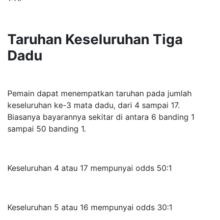
Taruhan Keseluruhan Tiga 
Dadu
Pemain dapat menempatkan taruhan pada jumlah 
keseluruhan ke-3 mata dadu, dari 4 sampai 17. 
Biasanya bayarannya sekitar di antara 6 banding 1 
sampai 50 banding 1.
Keseluruhan 4 atau 17 mempunyai odds 50:1
Keseluruhan 5 atau 16 mempunyai odds 30:1