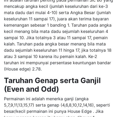
Ini adalah taruhan penting pada permainan Sic Bo yang 
mencakup angka kecil (jumlah keseluruhan dari ke-3 
mata dadu dari mulai 4-10) serta Angka Besar (jumlah 
keseluruhan 11 sampai 17), juara akan terima bayaran 
kemenangan sebesar 1 banding 1. Taruhan pada angka 
kecil menang bila mata dadu sejumlah keseluruhan 4 
sampai 10. Jika totalnya 3 atau 11 sampai 17, pemain 
kalah. Taruhan pada angka besar menang bila mata 
dadu sejumlah keseluruhan 11 hinga 17, jika totalnya 18 
atau 3 sampai 10 karena itu pemain kalah. Ke-2 
taruhan ini mempunyai persentase keuntungan bandar 
(House edge) 2.78.
Taruhan Genap serta Ganjil 
(Even and Odd)
Permainan ini adalah menerka ganji (angka 
5,7,9,11,13,15,17) serta genap (4,6,8,10,12,14,16), seperti 
besar/kecil permainan ini punya House Edge . Jika 