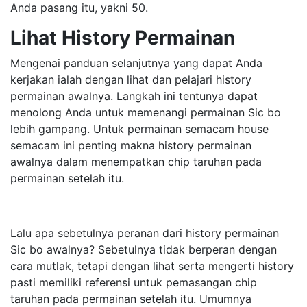
Anda pasang itu, yakni 50.
Lihat History Permainan
Mengenai panduan selanjutnya yang dapat Anda 
kerjakan ialah dengan lihat dan pelajari history 
permainan awalnya. Langkah ini tentunya dapat 
menolong Anda untuk memenangi permainan Sic bo 
lebih gampang. Untuk permainan semacam house 
semacam ini penting makna history permainan 
awalnya dalam menempatkan chip taruhan pada 
permainan setelah itu.
Lalu apa sebetulnya peranan dari history permainan 
Sic bo awalnya? Sebetulnya tidak berperan dengan 
cara mutlak, tetapi dengan lihat serta mengerti history 
pasti memiliki referensi untuk pemasangan chip 
taruhan pada permainan setelah itu. Umumnya 