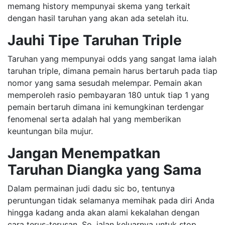
memang history mempunyai skema yang terkait 
dengan hasil taruhan yang akan ada setelah itu.
Jauhi Tipe Taruhan Triple
Taruhan yang mempunyai odds yang sangat lama ialah 
taruhan triple, dimana pemain harus bertaruh pada tiap 
nomor yang sama sesudah melempar. Pemain akan 
memperoleh rasio pembayaran 180 untuk tiap 1 yang 
pemain bertaruh dimana ini kemungkinan terdengar 
fenomenal serta adalah hal yang memberikan 
keuntungan bila mujur.
Jangan Menempatkan 
Taruhan Diangka yang Sama
Dalam permainan judi dadu sic bo, tentunya 
peruntungan tidak selamanya memihak pada diri Anda 
hingga kadang anda akan alami kekalahan dengan 
cara terus-terusan. So, jalan keluarnya untuk stop 