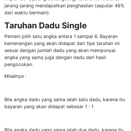
jarang-jarang mendapatkan penghasilan (seputar 46% 
dari waktu bermain).
Taruhan Dadu Single
Pemain pilih satu angka antara 1 sampai 6. Bayaran 
kemenangan yang akan didapat dari tipe taruhan ini 
sesuai dengan jumlah dadu yang akan mempunyai 
angka yang sama juga dengan dadu dari hasil 
pengocokan.
Misalnya :
Bila angka dadu yang sama ialah satu dadu, karena itu 
bayaran yang akan didapat sebesar 1 : 1
Bila angka dadu yang sama ialah dua dadu, karena itu 